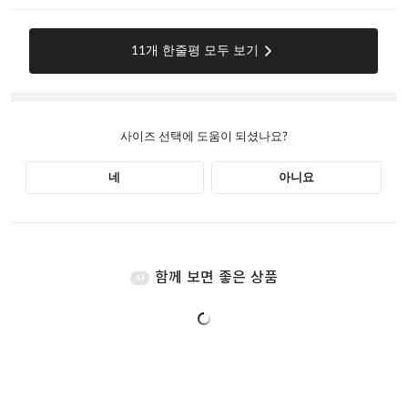
함께 보면 좋은 상품
AI