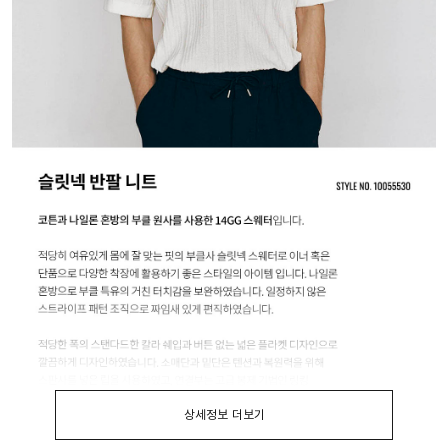
상세정보 더보기