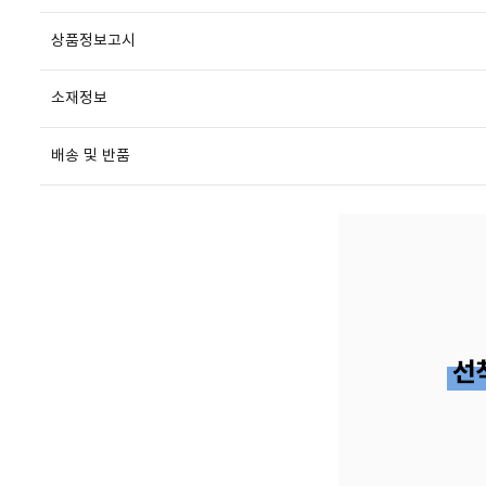
상품정보고시
소재정보
배송 및 반품