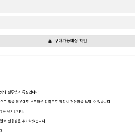
구매가능매장 확인
 핏의 실루엣이 특징입니다.
 단독으로 입을 경우에도 부드러운 감촉으로 착장시 편안함을 느낄 수 있습니다.
착용감을 유지합니다.
테일로 실용성을 추가하였습니다.
.