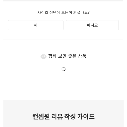
함께 보면 좋은 상품
AI