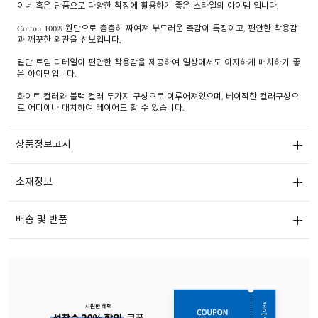
이너 혹은 단품으로 다양한 착장에 활용하기 좋은 스타일의 아이템 입니다.
Cotton 100% 원단으로 촘촘히 짜여져 부드러운 촉감이 특징이고, 편안한 착용감
과 깨끗한 외관을 선보입니다.
밑단 트임 디테일이 편안한 착용감을 제공하여 일상에서도 이지하게 매치하기 좋
은 아이템입니다.
화이트 컬러와 블랙 컬러 두가지 구성으로 이루어져있으며, 베이직한 컬러구성으
로 어디에나 매치하여 레이어드 할 수 있습니다.
상품정보고시
소재정보
배송 및 반품