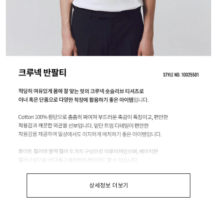
상세정보 더보기