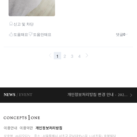
NEWS
EVENT
개인정보처리방침 변경 안내 - 2026/07/30 시행
오늘출발 혜택
이용안내
이용약관
개인정보처리방침
상호명 : ㈜지오다노
주소 : 서울특별시 서초구 강남대로65길 1(서초동) 효봉빌딩