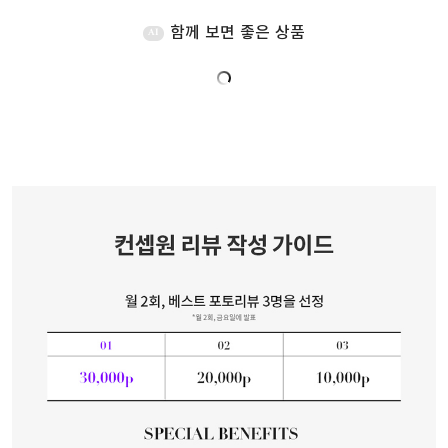
함께 보면 좋은 상품
AI