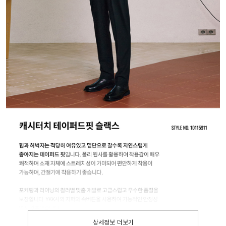
상세정보 더보기