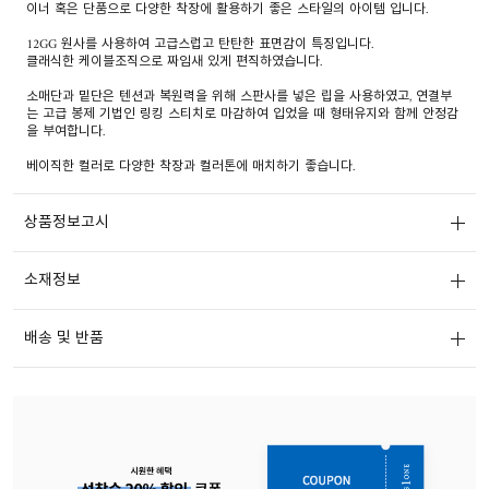
이너 혹은 단품으로 다양한 착장에 활용하기 좋은 스타일의 아이템 입니다.
12GG 원사를 사용하여 고급스럽고 탄탄한 표면감이 특징입니다.
클래식한 케이블조직으로 짜임새 있게 편직하였습니다.
소매단과 밑단은 텐션과 복원력을 위해 스판사를 넣은 립을 사용하였고, 연결부
는 고급 봉제 기법인 링킹 스티치로 마감하여 입었을 때 형태유지와 함께 안정감
을 부여합니다.
베이직한 컬러로 다양한 착장과 컬러톤에 매치하기 좋습니다.
상품정보고시
소재정보
배송 및 반품