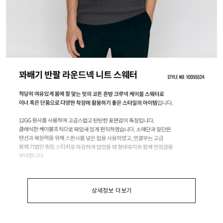
상세정보 더보기