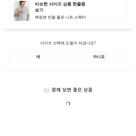
함께 보면 좋은 상품
AI