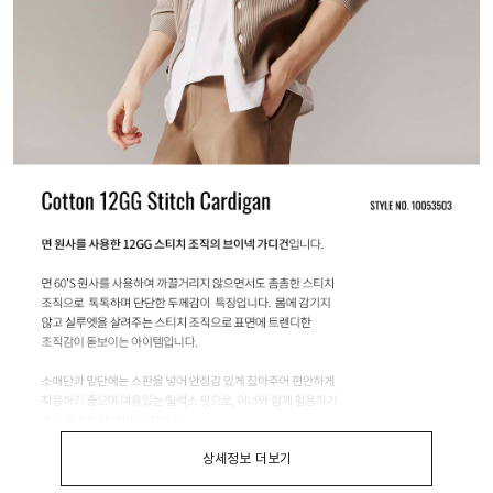
상세정보 더보기