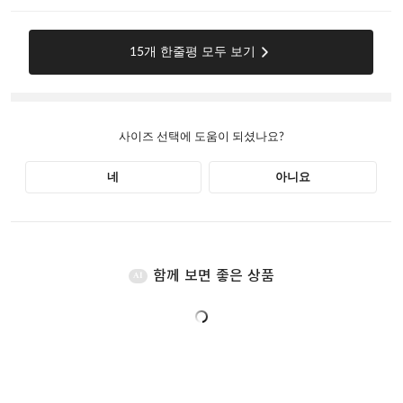
함께 보면 좋은 상품
AI