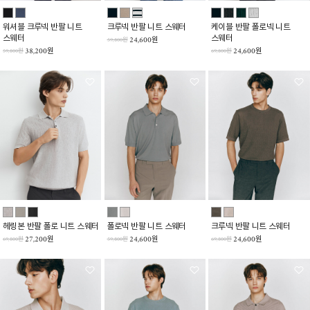
워셔블 크루넥 반팔 니트
크루넥 반팔 니트 스웨터
케이블 반팔 폴로넥 니트
스웨터
스웨터
24,600원
59,800원
38,200원
24,600원
59,800원
69,800원
헤링본 반팔 폴로 니트 스웨터
폴로넥 반팔 니트 스웨터
크루넥 반팔 니트 스웨터
27,200원
24,600원
24,600원
69,800원
59,800원
69,800원