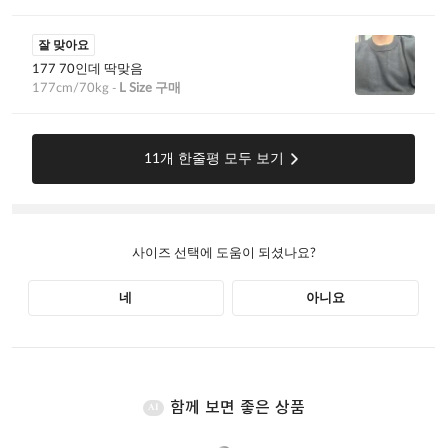
함께 보면 좋은 상품
AI