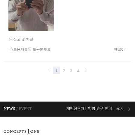
NEWS
EVENT
개인정보처리방침 변경 안내 - 2026/07/30 시행
오늘출발 혜택