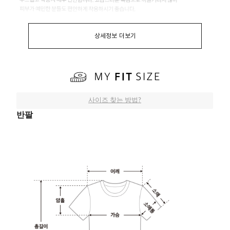
상세정보 더보기